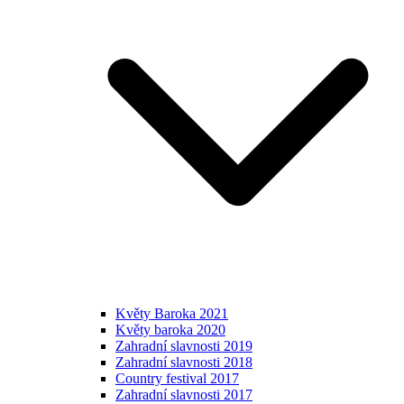
Květy Baroka 2021
Květy baroka 2020
Zahradní slavnosti 2019
Zahradní slavnosti 2018
Country festival 2017
Zahradní slavnosti 2017