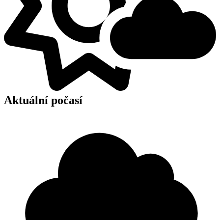
Aktuální počasí