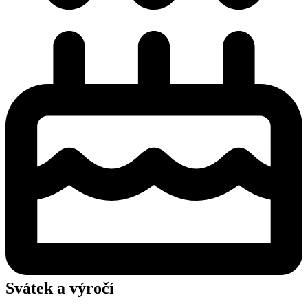
Svátek a výročí