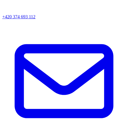
+420 374 693 112