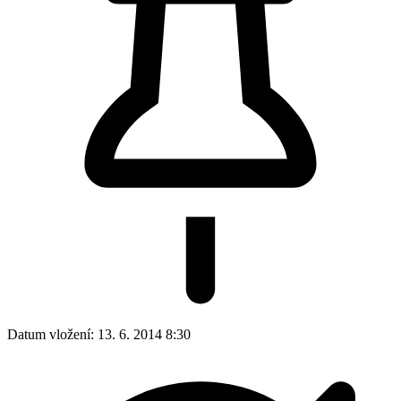
Datum vložení:
13. 6. 2014 8:30