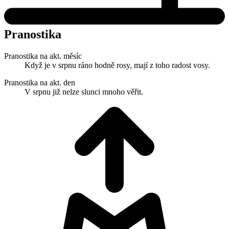
Pranostika
Pranostika na akt. měsíc
Když je v srpnu ráno hodně rosy, mají z toho radost vosy.
Pranostika na akt. den
V srpnu již nelze slunci mnoho věřit.