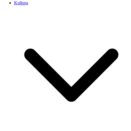
Kultura