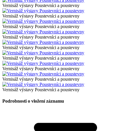
Vernisáž výstavy Poustevníci a poustevny
Vernisáž výstavy Poustevníci a poustevny
Vernisáž výstavy Poustevníci a poustevny
Vernisáž výstavy Poustevníci a poustevny
Vernisáž výstavy Poustevníci a poustevny
Vernisáž výstavy Poustevníci a poustevny
Vernisáž výstavy Poustevníci a poustevny
Vernisáž výstavy Poustevníci a poustevny
Vernisáž výstavy Poustevníci a poustevny
Podrobnosti o vložení záznamu