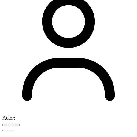
Autor: