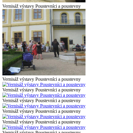
Vernisáž výstavy Poustevníci a poustevny
Vernisáž výstavy Poustevníci a poustevny
Vernisáž výstavy Poustevníci a poustevny
Vernisáž výstavy Poustevníci a poustevny
Vernisáž výstavy Poustevníci a poustevny
Vernisáž výstavy Poustevníci a poustevny
Vernisáž výstavy Poustevníci a poustevny