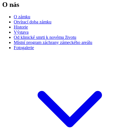
O nás
O zámku
Otvírací doba zámku
Historie
Výstava
Od klinické smrti k novému životu
Místní program záchrany zámeckého areálu
Fotogalerie