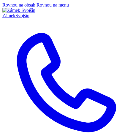
Rovnou na obsah
Rovnou na menu
Zámek
Svojšín