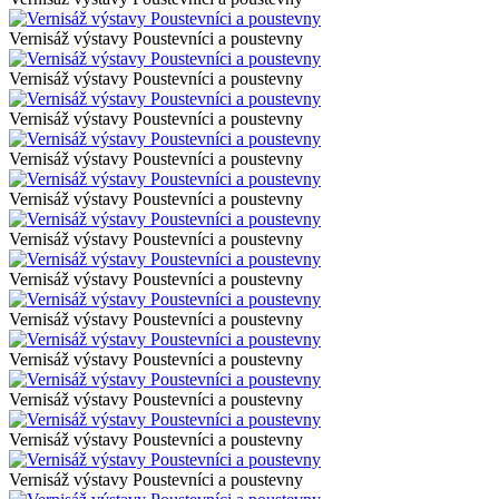
Vernisáž výstavy Poustevníci a poustevny
Vernisáž výstavy Poustevníci a poustevny
Vernisáž výstavy Poustevníci a poustevny
Vernisáž výstavy Poustevníci a poustevny
Vernisáž výstavy Poustevníci a poustevny
Vernisáž výstavy Poustevníci a poustevny
Vernisáž výstavy Poustevníci a poustevny
Vernisáž výstavy Poustevníci a poustevny
Vernisáž výstavy Poustevníci a poustevny
Vernisáž výstavy Poustevníci a poustevny
Vernisáž výstavy Poustevníci a poustevny
Vernisáž výstavy Poustevníci a poustevny