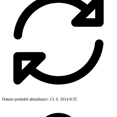
Datum poslední aktualizace:
13. 6. 2014 8:35