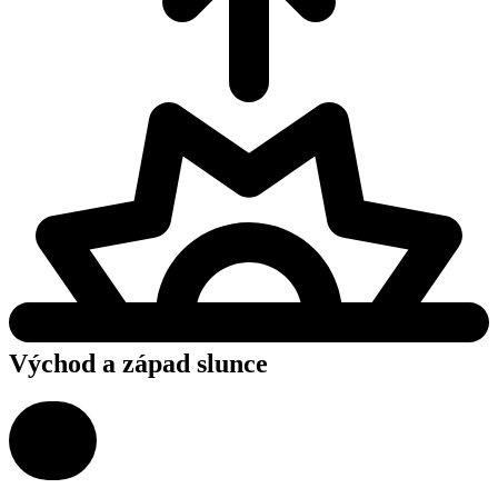
Východ a západ slunce