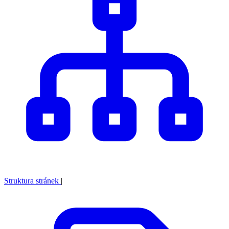
Struktura stránek
|