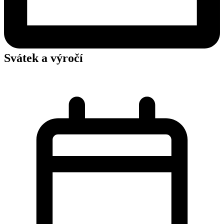
Svátek a výročí