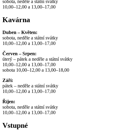
sobota, neděle a státní svátky
10,00–12,00 a 13,00–17,00
Kavárna
Duben – Květen:
sobota, neděle a státní svátky
10,00–12,00 a 13,00–17,00
Červen – Srpen:
úterý – pátek a neděle a státní svátky
10,00–12,00 a 13,00–17,00
sobota 10,00–12,00 a 13,00–18,00
Září:
pátek – neděle a státní svátky
10,00–12,00 a 13,00–17,00
Říjen:
sobota, neděle a státní svátky
10,00–12,00 a 13,00–17,00
Vstupné