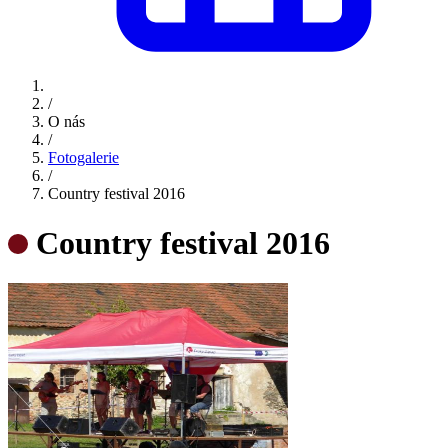
/
O nás
/
Fotogalerie
/
Country festival 2016
Country festival 2016