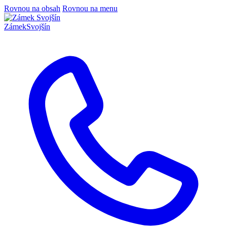
Rovnou na obsah
Rovnou na menu
Zámek
Svojšín