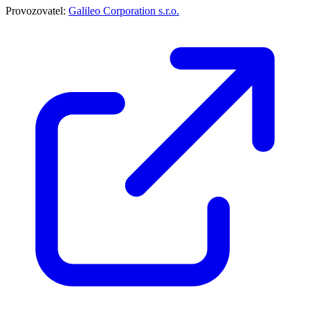
Provozovatel:
Galileo Corporation s.r.o.