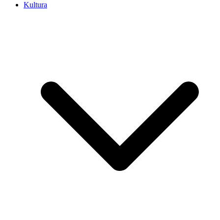
Kultura