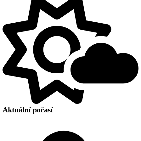
Aktuální počasí