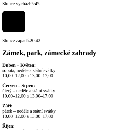
Slunce vychází:
5:45
Slunce zapadá:
20:42
Zámek, park, zámecké zahrady
Duben – Květen:
sobota, neděle a státní svátky
10,00–12,00 a 13,00–17,00
Červen – Srpen:
úterý – neděle a státní svátky
10,00–12,00 a 13,00–17,00
Září:
pátek – neděle a státní svátky
10,00–12,00 a 13,00–17,00
Říjen: