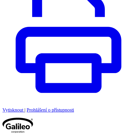
Vytisknout
|
Prohlášení o přístupnosti