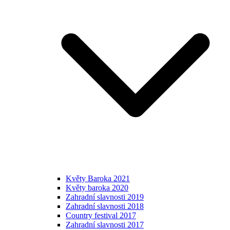
Květy Baroka 2021
Květy baroka 2020
Zahradní slavnosti 2019
Zahradní slavnosti 2018
Country festival 2017
Zahradní slavnosti 2017