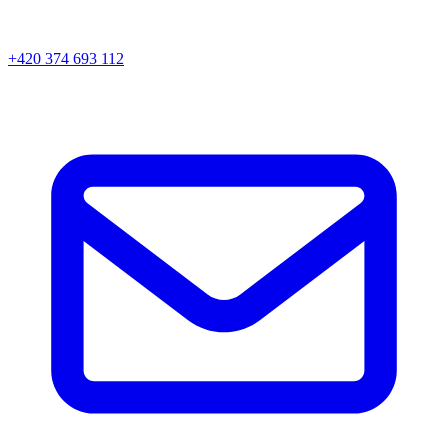
+420 374 693 112