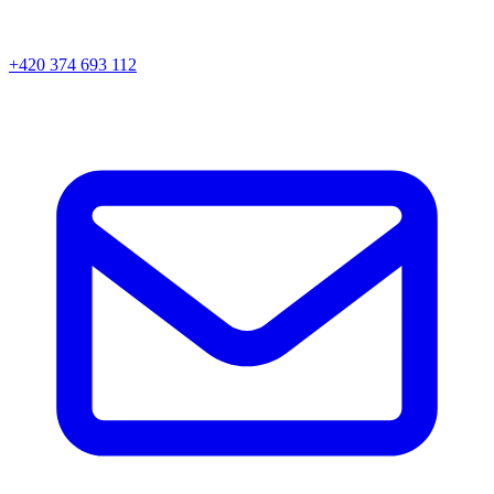
+420 374 693 112