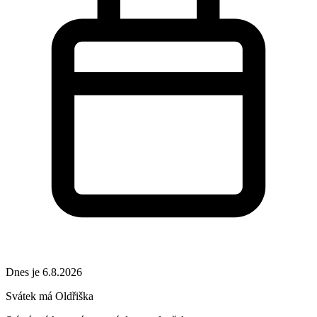
Dnes je 6.8.2026
Svátek má
Oldřiška