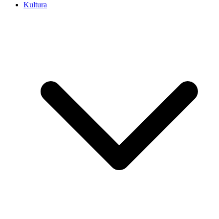
Kultura