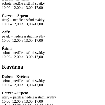
sobota, neděle a státní svátky
10,00–12,00 a 13,00–17,00
Červen – Srpen:
úterý – neděle a státní svátky
10,00–12,00 a 13,00–17,00
Září:
pátek – neděle a státní svátky
10,00–12,00 a 13,00–17,00
Říjen:
sobota, neděle a státní svátky
10,00–12,00 a 13,00–17,00
Kavárna
Duben – Květen:
sobota, neděle a státní svátky
10,00–12,00 a 13,00–17,00
Červen – Srpen:
úterý – pátek a neděle a státní svátky
10,00–12,00 a 13,00–17,00