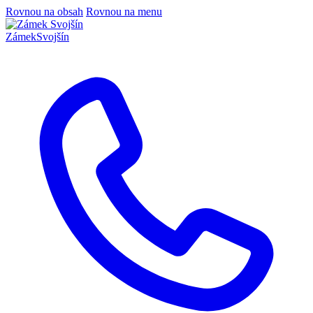
Rovnou na obsah
Rovnou na menu
Zámek
Svojšín