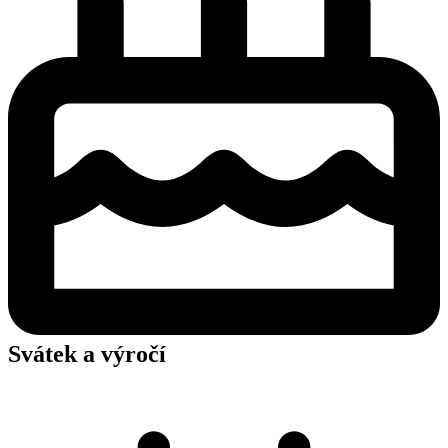
Svátek a výročí