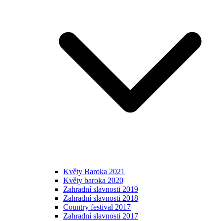
Květy Baroka 2021
Květy baroka 2020
Zahradní slavnosti 2019
Zahradní slavnosti 2018
Country festival 2017
Zahradní slavnosti 2017