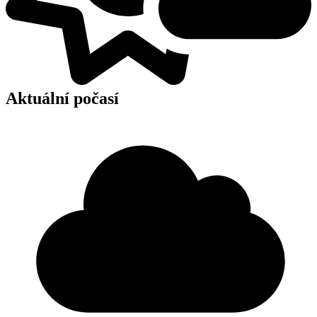
Aktuální počasí