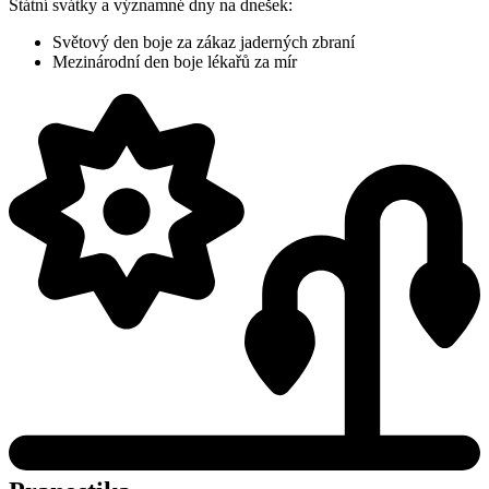
Státní svátky a významné dny na dnešek:
Světový den boje za zákaz jaderných zbraní
Mezinárodní den boje lékařů za mír