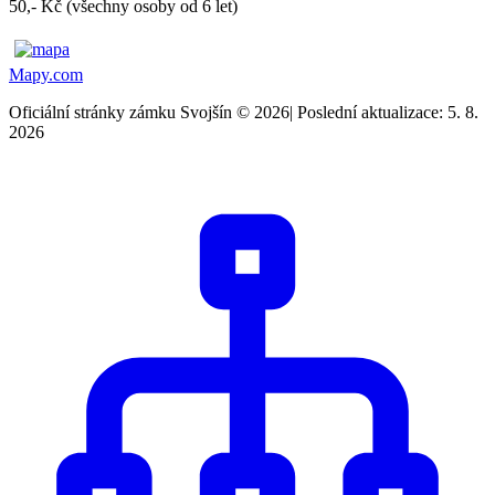
50,- Kč (všechny osoby od 6 let)
Mapy.com
Oficiální stránky zámku Svojšín © 2026
|
Poslední aktualizace: 5. 8.
2026