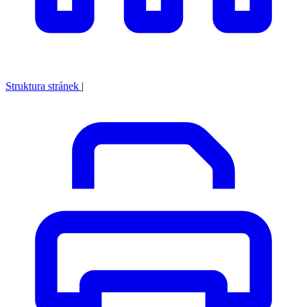
Struktura stránek
|