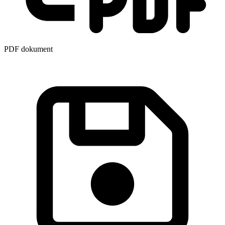
PDF dokument