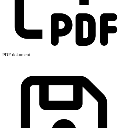
PDF dokument