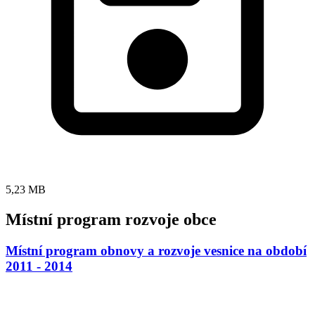
5,23 MB
Místní program rozvoje obce
Místní program obnovy a rozvoje vesnice na období
2011 - 2014