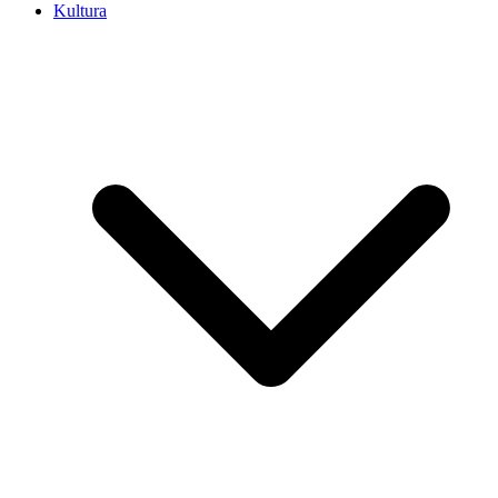
Kultura