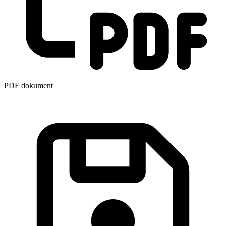
PDF dokument