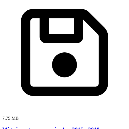
7,75 MB