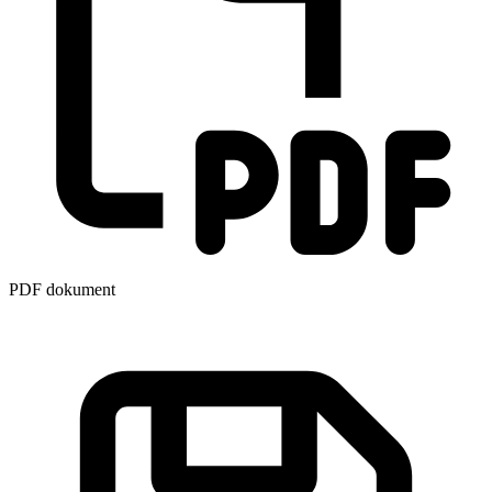
PDF dokument