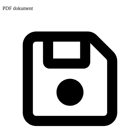
PDF dokument