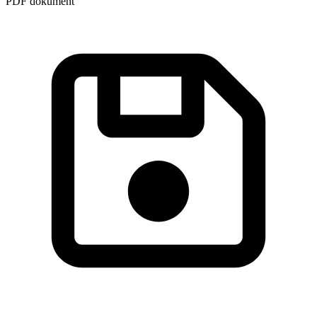
PDF dokument