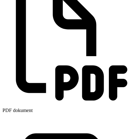
PDF dokument