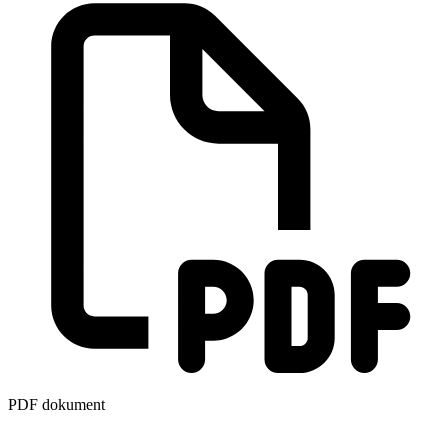
PDF dokument