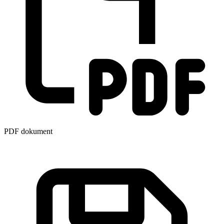
PDF dokument