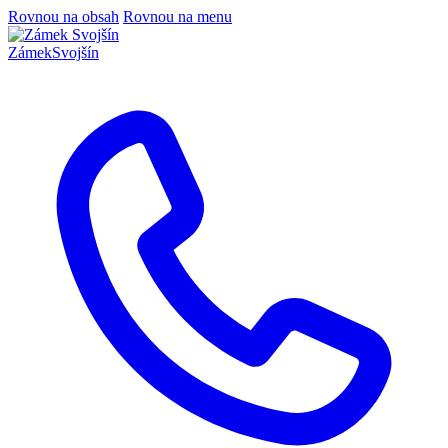
Rovnou na obsah
Rovnou na menu
Zámek
Svojšín