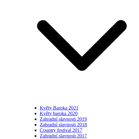
Květy Baroka 2021
Květy baroka 2020
Zahradní slavnosti 2019
Zahradní slavnosti 2018
Country festival 2017
Zahradní slavnosti 2017