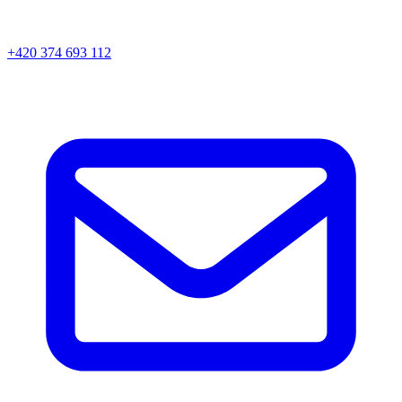
+420 374 693 112