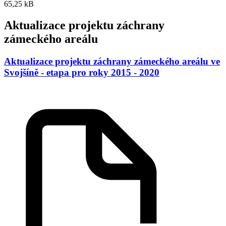
65,25 kB
Aktualizace projektu záchrany
zámeckého areálu
Aktualizace projektu záchrany zámeckého areálu ve
Svojšíně - etapa pro roky 2015 - 2020