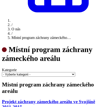
/
O nás
/
Místní program záchrany zámeckého…
Místní program záchrany
zámeckého areálu
Kategorie
Místní program záchrany zámeckého
areálu
Projekt záchrany zámeckého areálu ve Svojšíně
2011-2015