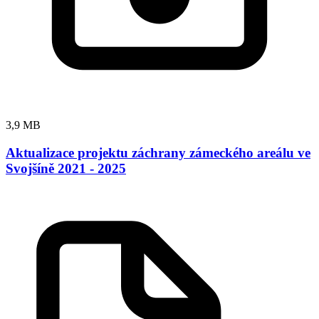
3,9 MB
Aktualizace projektu záchrany zámeckého areálu ve
Svojšíně 2021 - 2025