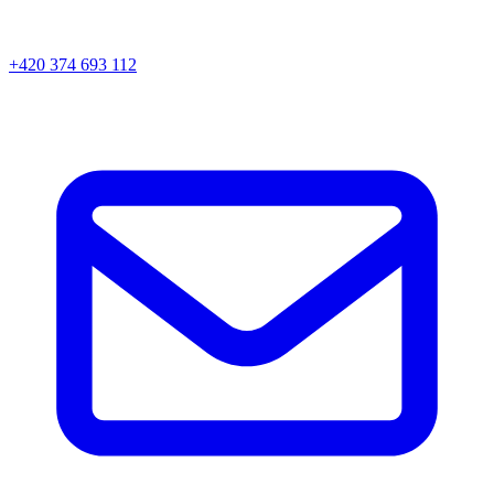
+420 374 693 112