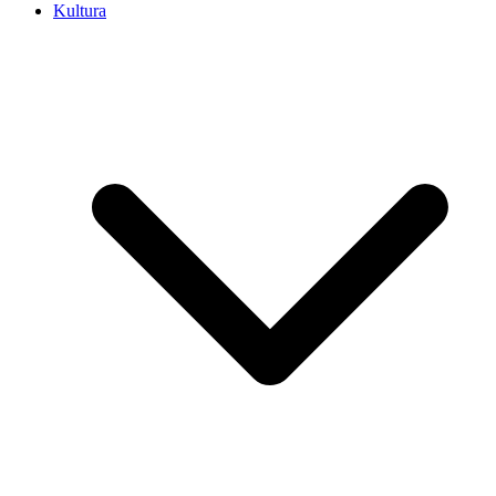
Kultura