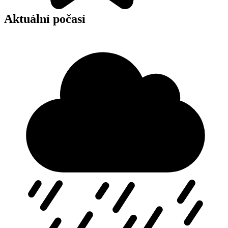
Aktuální počasí