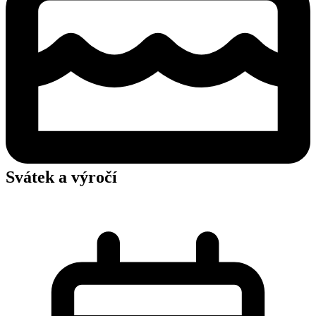
Svátek a výročí