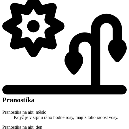
Pranostika
Pranostika na akt. měsíc
Když je v srpnu ráno hodně rosy, mají z toho radost vosy.
Pranostika na akt. den