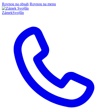
Rovnou na obsah
Rovnou na menu
Zámek
Svojšín