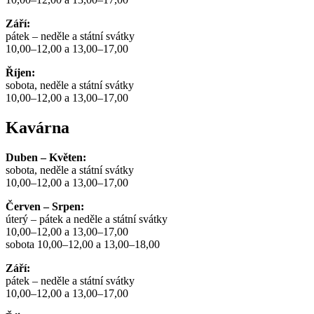
Září:
pátek – neděle a státní svátky
10,00–12,00 a 13,00–17,00
Říjen:
sobota, neděle a státní svátky
10,00–12,00 a 13,00–17,00
Kavárna
Duben – Květen:
sobota, neděle a státní svátky
10,00–12,00 a 13,00–17,00
Červen – Srpen:
úterý – pátek a neděle a státní svátky
10,00–12,00 a 13,00–17,00
sobota 10,00–12,00 a 13,00–18,00
Září:
pátek – neděle a státní svátky
10,00–12,00 a 13,00–17,00