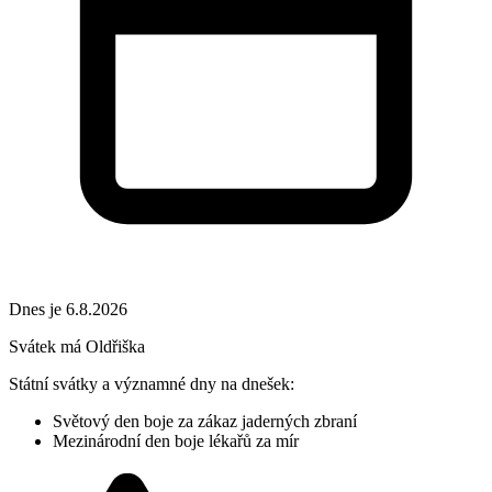
Dnes je 6.8.2026
Svátek má
Oldřiška
Státní svátky a významné dny na dnešek:
Světový den boje za zákaz jaderných zbraní
Mezinárodní den boje lékařů za mír