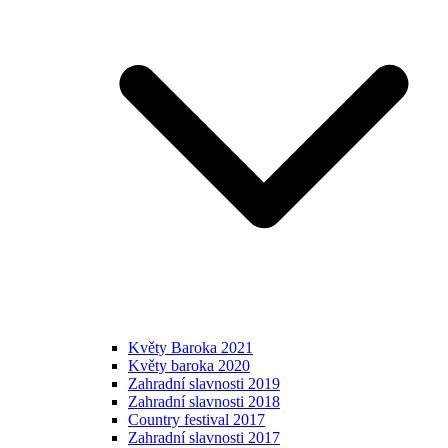
Květy Baroka 2021
Květy baroka 2020
Zahradní slavnosti 2019
Zahradní slavnosti 2018
Country festival 2017
Zahradní slavnosti 2017