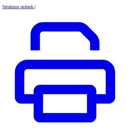
Struktura stránek
|