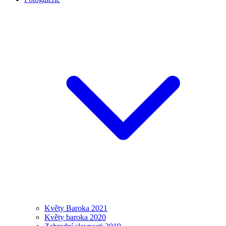
Květy Baroka 2021
Květy baroka 2020