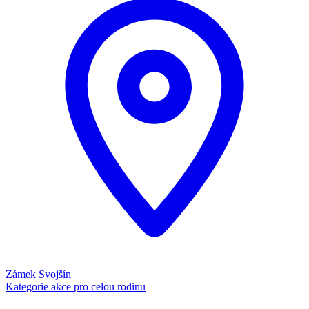
Zámek Svojšín
Kategorie
akce pro celou rodinu