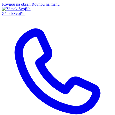
Rovnou na obsah
Rovnou na menu
Zámek
Svojšín