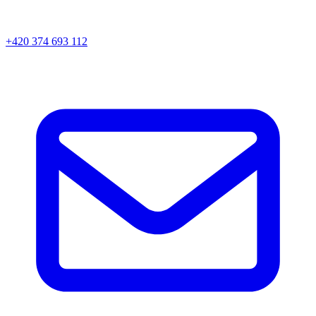
+420 374 693 112