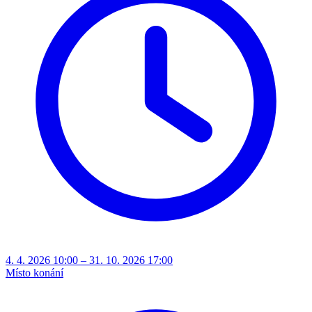
4. 4. 2026 10:00 – 31. 10. 2026 17:00
Místo konání