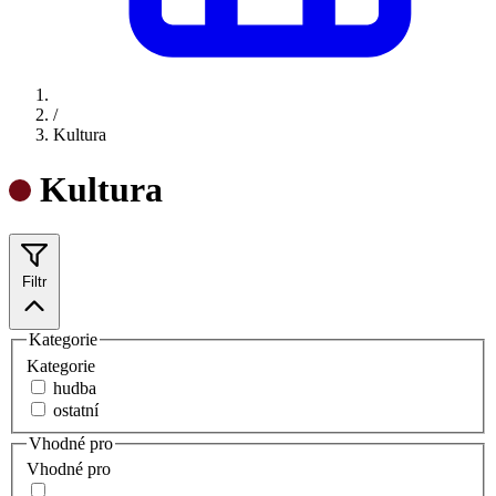
/
Kultura
Kultura
Filtr
Kategorie
Kategorie
hudba
ostatní
Vhodné pro
Vhodné pro