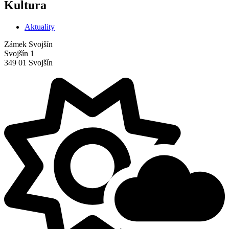
Kultura
Aktuality
Zámek Svojšín
Svojšín 1
349 01 Svojšín