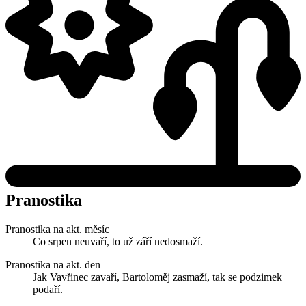
Pranostika
Pranostika na akt. měsíc
Co srpen neuvaří, to už září nedosmaží.
Pranostika na akt. den
Jak Vavřinec zavaří, Bartoloměj zasmaží, tak se podzimek
podaří.