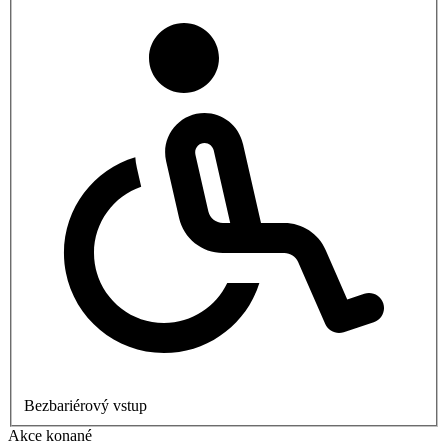
Bezbariérový vstup
Akce konané