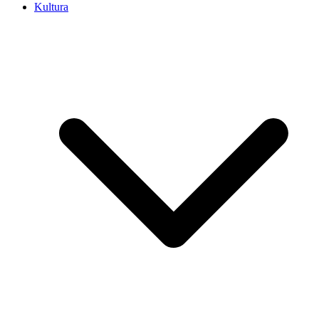
Kultura