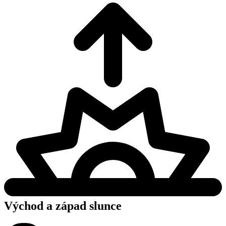
Východ a západ slunce