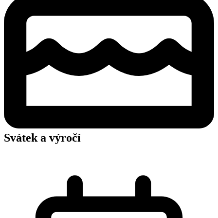
Svátek a výročí