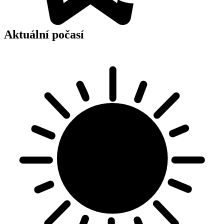
Aktuální počasí