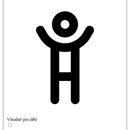
Vhodné pro děti