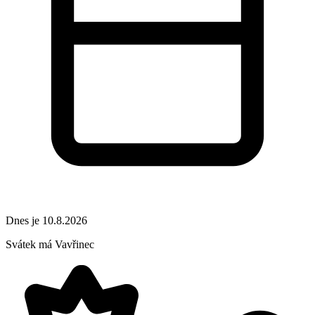
Dnes je 10.8.2026
Svátek má
Vavřinec