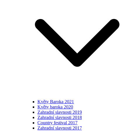
Květy Baroka 2021
Květy baroka 2020
Zahradní slavnosti 2019
Zahradní slavnosti 2018
Country festival 2017
Zahradní slavnosti 2017