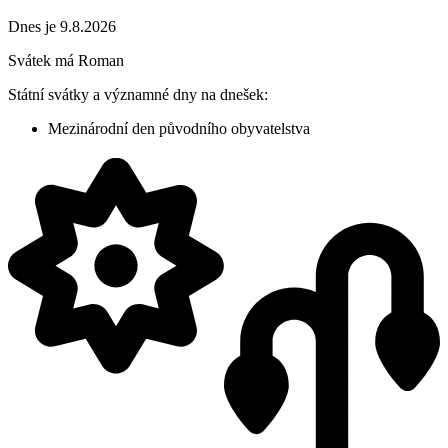
Dnes je 9.8.2026
Svátek má
Roman
Státní svátky a významné dny na dnešek:
Mezinárodní den původního obyvatelstva