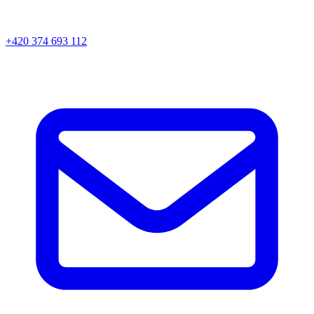
+420 374 693 112