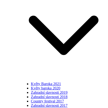
Květy Baroka 2021
Květy baroka 2020
Zahradní slavnosti 2019
Zahradní slavnosti 2018
Country festival 2017
Zahradní slavnosti 2017