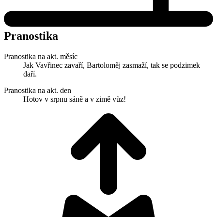
Pranostika
Pranostika na akt. měsíc
Jak Vavřinec zavaří, Bartoloměj zasmaží, tak se podzimek
daří.
Pranostika na akt. den
Hotov v srpnu sáně a v zimě vůz!