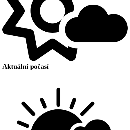
Aktuální počasí