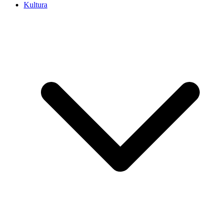
Kultura