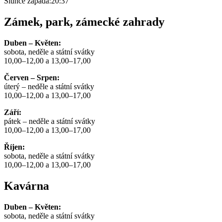
Slunce zapadá:
20:37
Zámek, park, zámecké zahrady
Duben – Květen:
sobota, neděle a státní svátky
10,00–12,00 a 13,00–17,00
Červen – Srpen:
úterý – neděle a státní svátky
10,00–12,00 a 13,00–17,00
Září:
pátek – neděle a státní svátky
10,00–12,00 a 13,00–17,00
Říjen:
sobota, neděle a státní svátky
10,00–12,00 a 13,00–17,00
Kavárna
Duben – Květen:
sobota, neděle a státní svátky