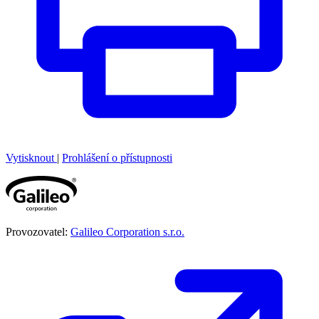
Vytisknout
|
Prohlášení o přístupnosti
Provozovatel:
Galileo Corporation s.r.o.