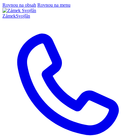
Rovnou na obsah
Rovnou na menu
Zámek
Svojšín