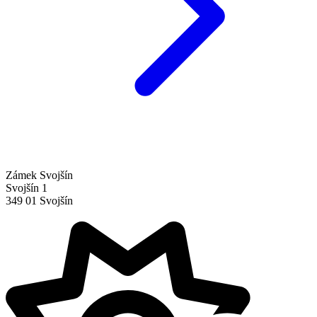
Zámek Svojšín
Svojšín 1
349 01 Svojšín